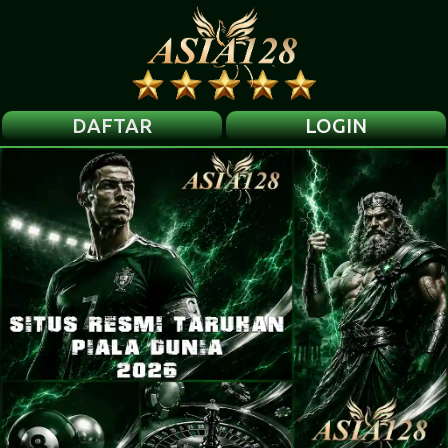
DAFTAR
LOGIN